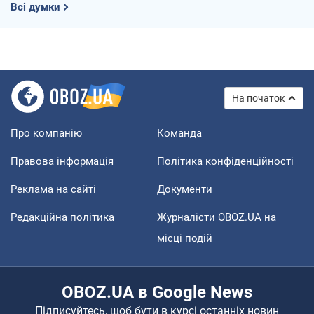
Всі думки
На початок
Про компанію
Команда
Правова інформація
Політика конфіденційності
Реклама на сайті
Документи
Редакційна політика
Журналісти OBOZ.UA на
місці подій
OBOZ.UA в Google News
Підписуйтесь, щоб бути в курсі останніх новин