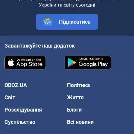
України та світу сьогодні
Підписатись
Завантажуйте наш додаток
OBOZ.UA
Політика
Світ
Життя
Розслідування
Блоги
Суспільство
Всі новини