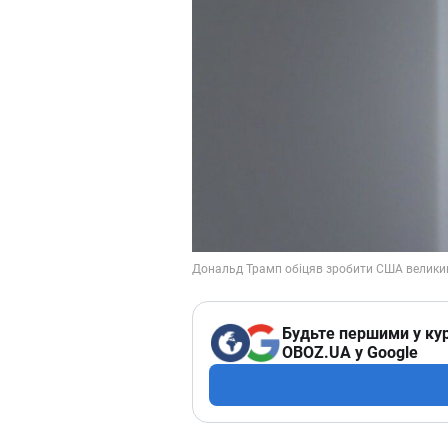
Будьте першими у кур
OBOZ.UA у Google