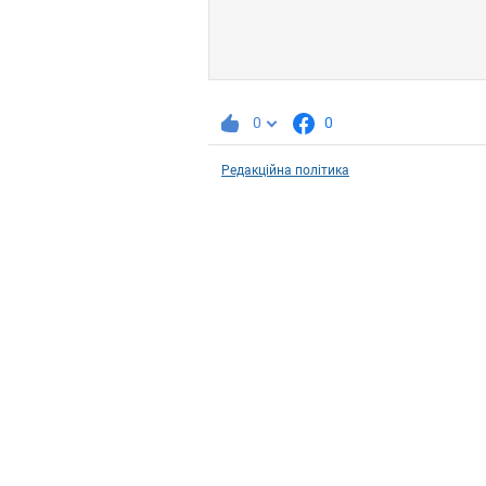
0
0
Редакційна політика