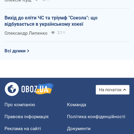
Вихід до еліти ЧС та тріумф "Сокола": що
відбувається в українському хокеї
Олександр Липенко
2,1 т.
Всі думки
На початок
Про компанію
Команда
Правова інформація
Політика конфіденційності
Реклама на сайті
Документи