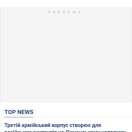
TOP NEWS
Третій армійський корпус створює для