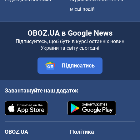
місці подій
OBOZ.UA в Google News
Підписуйтесь, щоб бути в курсі останніх новин
України та світу сьогодні
Підписатись
Завантажуйте наш додаток
OBOZ.UA
Політика