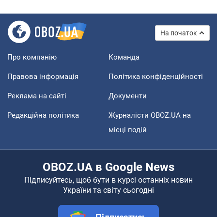
На початок
Про компанію
Команда
Правова інформація
Політика конфіденційності
Реклама на сайті
Документи
Редакційна політика
Журналісти OBOZ.UA на
місці подій
OBOZ.UA в Google News
Підписуйтесь, щоб бути в курсі останніх новин
України та світу сьогодні