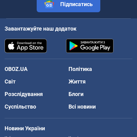
Підписатись
Завантажуйте наш додаток
OBOZ.UA
Політика
Світ
Життя
Розслідування
Блоги
Суспільство
Всі новини
Новини України