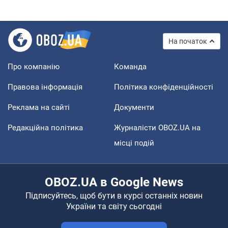
На початок
Про компанію
Команда
Правова інформація
Політика конфіденційності
Реклама на сайті
Документи
Редакційна політика
Журналісти OBOZ.UA на
місці подій
OBOZ.UA в Google News
Підписуйтесь, щоб бути в курсі останніх новин
України та світу сьогодні