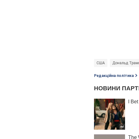
США
Дональд Трам
Редакційна політика