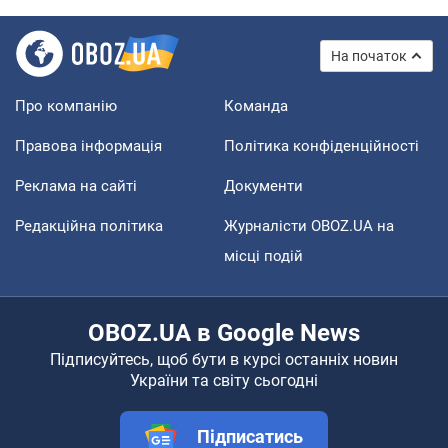
На початок
Про компанію
Команда
Правова інформація
Політика конфіденційності
Реклама на сайті
Документи
Редакційна політика
Журналісти OBOZ.UA на
місці подій
OBOZ.UA в Google News
Підписуйтесь, щоб бути в курсі останніх новин
України та світу сьогодні
Підписатись