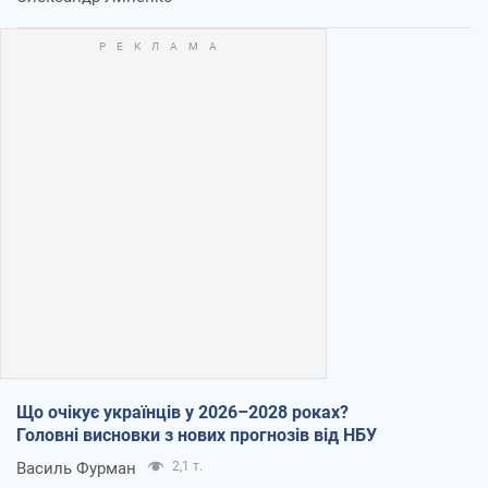
Що очікує українців у 2026–2028 роках?
Головні висновки з нових прогнозів від НБУ
Василь Фурман
2,1 т.