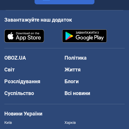
Завантажуйте наш додаток
OBOZ.UA
Політика
Світ
Життя
Розслідування
Блоги
Суспільство
Всі новини
Новини України
Київ
Харків