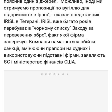
пояснив один з джерел. "Можливо, іноді ми
отримуємо пропозиції по вугіллю для
підприємств в Ірані", - сказав представник
IRISL в Тегерані. IRISL вже багато років
перебуває в "чорному списку" Заходу за
перевезення зброї, факт якої фірма
заперечує. Компанія намагається обійти
санкції, змінюючи прапори на суднах і
використовуючи підставні фірми, заявляють
ЄС і міністерство фінансів США.