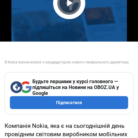
Play Video
Будьте першими у курсі головного —
підпишіться на Новини на OBOZ.UA у
Google
Підписатися
Компанія Nokia, яка є на сьогоднішній день
провідним світовим виробником мобільних