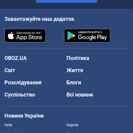
Завантажуйте наш додаток
OBOZ.UA
Політика
Світ
Життя
Розслідування
Блоги
Суспільство
Всі новини
Новини України
Київ
Харків