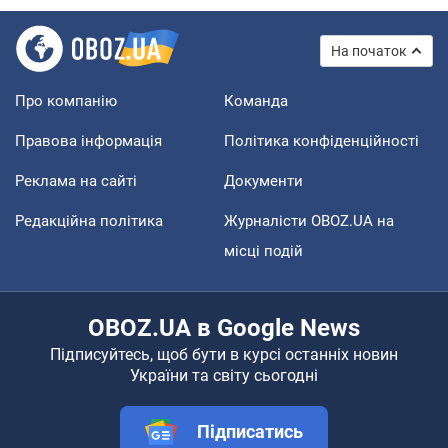
На початок
Про компанію
Команда
Правова інформація
Політика конфіденційності
Реклама на сайті
Документи
Редакційна політика
Журналісти OBOZ.UA на
місці подій
OBOZ.UA в Google News
Підписуйтесь, щоб бути в курсі останніх новин
України та світу сьогодні
Підписатись