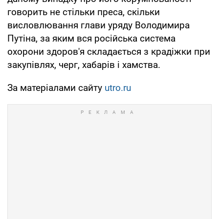
говорить не стільки преса, скільки
висловлювання глави уряду Володимира
Путіна, за яким вся російська система
охорони здоров'я складається з крадіжки при
закупівлях, черг, хабарів і хамства.
За матеріалами сайту
utro.ru