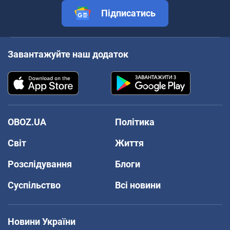
Підписатись
Завантажуйте наш додаток
OBOZ.UA
Політика
Світ
Життя
Розслідування
Блоги
Суспільство
Всі новини
Новини України