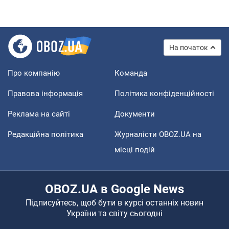
На початок
Про компанію
Команда
Правова інформація
Політика конфіденційності
Реклама на сайті
Документи
Редакційна політика
Журналісти OBOZ.UA на
місці подій
OBOZ.UA в Google News
Підписуйтесь, щоб бути в курсі останніх новин
України та світу сьогодні