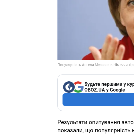
Будьте першими у кур
OBOZ.UA у Google
Результати опитування авто
показали, що популярність 