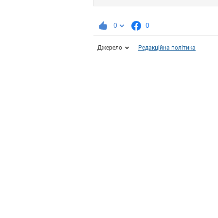
0
0
Джерело
Редакційна політика