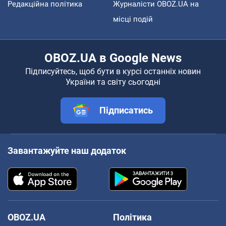
Редакційна політика
Журналісти OBOZ.UA на
місці подій
OBOZ.UA в Google News
Підписуйтесь, щоб бути в курсі останніх новин
України та світу сьогодні
Підписатись
Завантажуйте наш додаток
OBOZ.UA
Політика