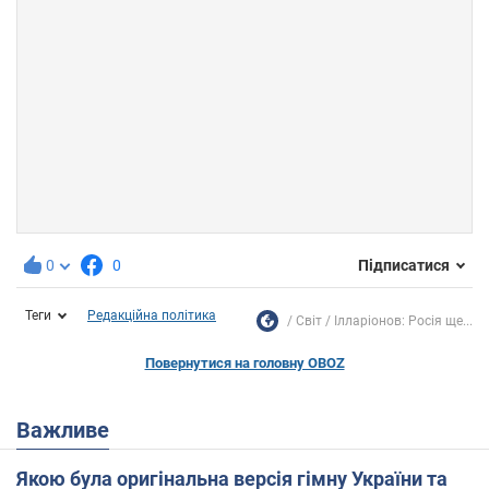
0
0
Підписатися
Теги
Редакційна політика
Світ
Ілларіонов: Росія ще...
Повернутися на головну OBOZ
Важливе
Якою була оригінальна версія гімну України та