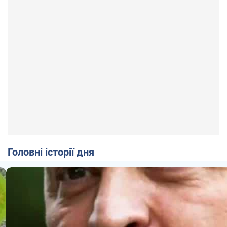
Головні історії дня