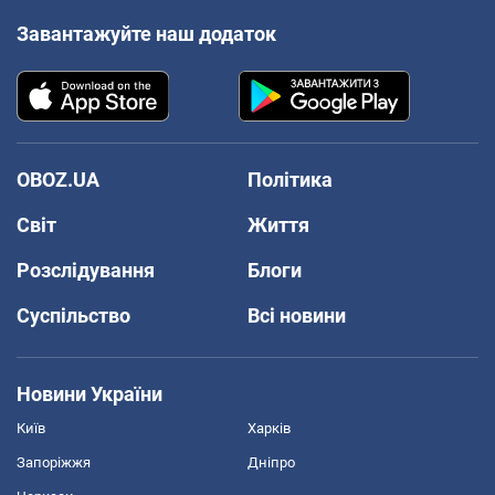
Завантажуйте наш додаток
OBOZ.UA
Політика
Світ
Життя
Розслідування
Блоги
Суспільство
Всі новини
Новини України
Київ
Харків
Запоріжжя
Дніпро