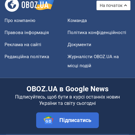
На початок
Про компанію
Команда
Правова інформація
Політика конфіденційності
Реклама на сайті
Документи
Редакційна політика
Журналісти OBOZ.UA на
місці подій
OBOZ.UA в Google News
Підписуйтесь, щоб бути в курсі останніх новин
України та світу сьогодні
Підписатись