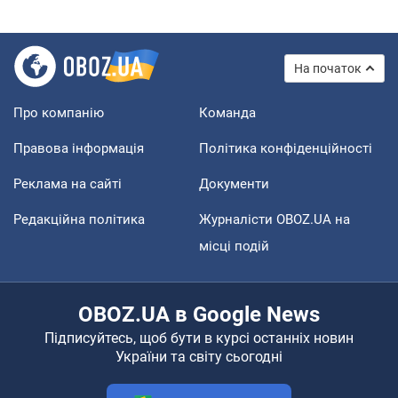
На початок
Про компанію
Команда
Правова інформація
Політика конфіденційності
Реклама на сайті
Документи
Редакційна політика
Журналісти OBOZ.UA на
місці подій
OBOZ.UA в Google News
Підписуйтесь, щоб бути в курсі останніх новин
України та світу сьогодні