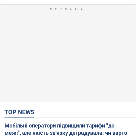
TOP NEWS
Мобільні оператори підвищили тарифи "до
межі", але якість зв'язку деградувала: чи варто