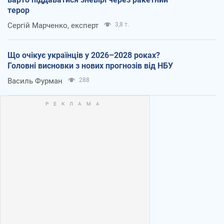
терор
Сергій Марченко, експерт
3,8 т.
Що очікує українців у 2026–2028 роках?
Головні висновки з нових прогнозів від НБУ
Василь Фурман
288