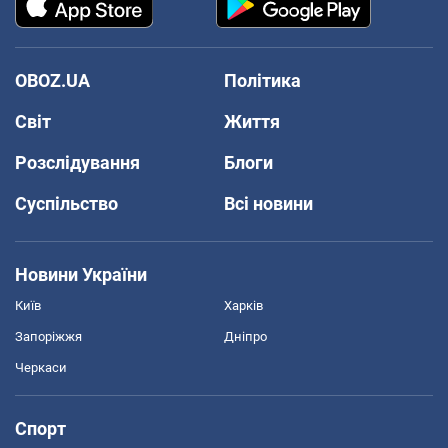
OBOZ.UA
Політика
Світ
Життя
Розслідування
Блоги
Суспільство
Всі новини
Новини України
Київ
Харків
Запоріжжя
Дніпро
Черкаси
Спорт