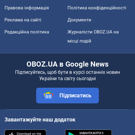
Правова інформація
Політика конфіденційності
Реклама на сайті
Документи
Редакційна політика
Журналісти OBOZ.UA на
місці подій
OBOZ.UA в Google News
Підписуйтесь, щоб бути в курсі останніх новин
України та світу сьогодні
Підписатись
Завантажуйте наш додаток