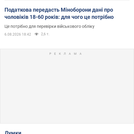
Податкова передасть Міноборони дані про
чоловіків 18-60 років: для чого це потрібно
Це потрібно для перевірки військового обліку
2,6 т.
6.08.2026 18:42
Думки