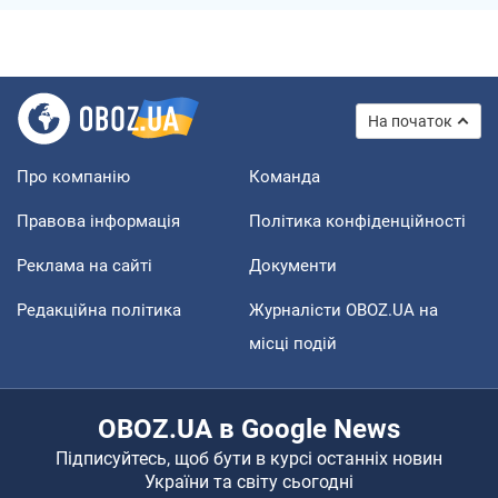
На початок
Про компанію
Команда
Правова інформація
Політика конфіденційності
Реклама на сайті
Документи
Редакційна політика
Журналісти OBOZ.UA на
місці подій
OBOZ.UA в Google News
Підписуйтесь, щоб бути в курсі останніх новин
України та світу сьогодні