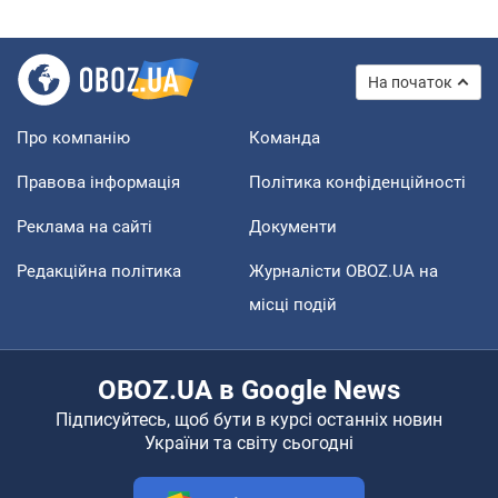
На початок
Про компанію
Команда
Правова інформація
Політика конфіденційності
Реклама на сайті
Документи
Редакційна політика
Журналісти OBOZ.UA на
місці подій
OBOZ.UA в Google News
Підписуйтесь, щоб бути в курсі останніх новин
України та світу сьогодні