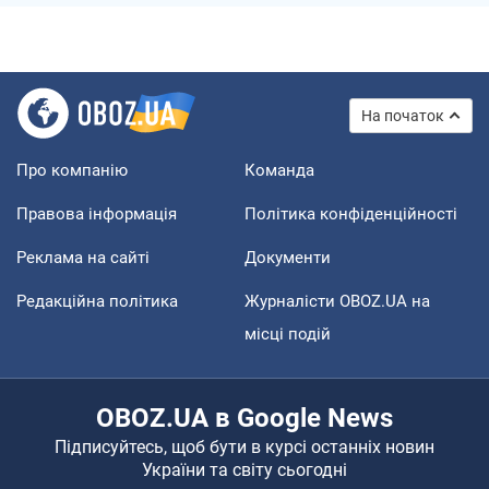
На початок
Про компанію
Команда
Правова інформація
Політика конфіденційності
Реклама на сайті
Документи
Редакційна політика
Журналісти OBOZ.UA на
місці подій
OBOZ.UA в Google News
Підписуйтесь, щоб бути в курсі останніх новин
України та світу сьогодні