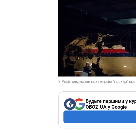
Будьте першими у кур
OBOZ.UA у Google