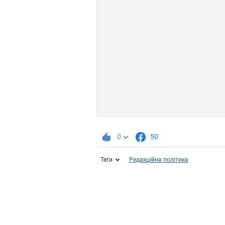
0
50
Теги
Редакційна політика