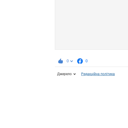
0
0
Джерело
Редакційна політика