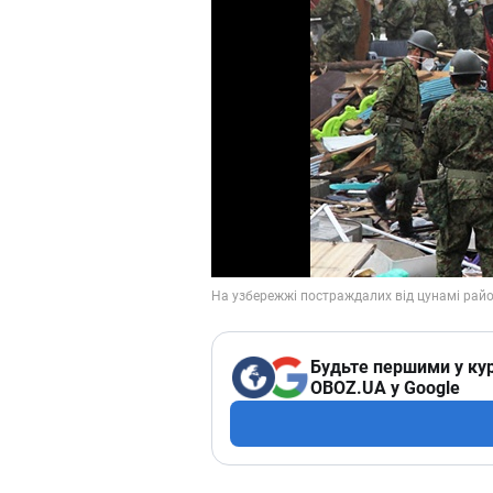
Будьте першими у кур
OBOZ.UA у Google