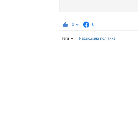
0
0
Теги
Редакційна політика