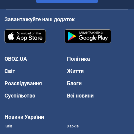
Завантажуйте наш додаток
OBOZ.UA
Політика
Світ
Життя
Розслідування
Блоги
Суспільство
Всі новини
Новини України
Київ
Харків