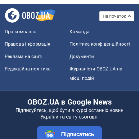
На початок
Про компанію
Команда
Правова інформація
Політика конфіденційності
Реклама на сайті
Документи
Редакційна політика
Журналісти OBOZ.UA на
місці подій
OBOZ.UA в Google News
Підписуйтесь, щоб бути в курсі останніх новин
України та світу сьогодні
Підписатись