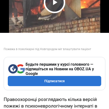
Play Video
Будьте першими у курсі головного —
підпишіться на Новини на OBOZ.UA у
Google
Підписатися
Правоохоронці розглядають кілька версій
пожежі в психоневрологічному інтернаті в