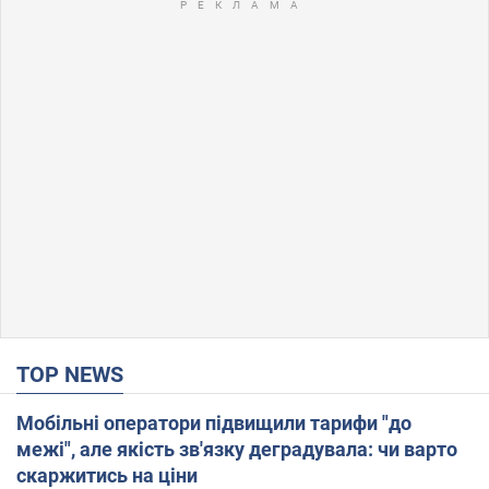
TOP NEWS
Мобільні оператори підвищили тарифи "до
межі", але якість зв'язку деградувала: чи варто
скаржитись на ціни