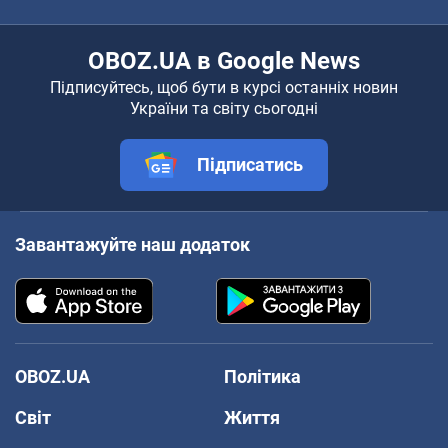
OBOZ.UA в Google News
Підписуйтесь, щоб бути в курсі останніх новин
України та світу сьогодні
Підписатись
Завантажуйте наш додаток
OBOZ.UA
Політика
Світ
Життя