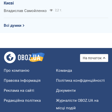
Києві
Владислав Самойленко
2,2 т.
Всі думки
На початок
Про компанію
Команда
Правова інформація
Політика конфіденційності
Реклама на сайті
Документи
Редакційна політика
Журналісти OBOZ.UA на
місці подій