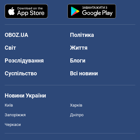
OBOZ.UA
Політика
Світ
Життя
Розслідування
Блоги
Суспільство
Всі новини
Новини України
Київ
Харків
Запоріжжя
Дніпро
Черкаси