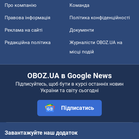
Про компанію
Команда
Правова інформація
Політика конфіденційності
Реклама на сайті
Документи
Редакційна політика
Журналісти OBOZ.UA на
місці подій
OBOZ.UA в Google News
Підписуйтесь, щоб бути в курсі останніх новин
України та світу сьогодні
Підписатись
Завантажуйте наш додаток