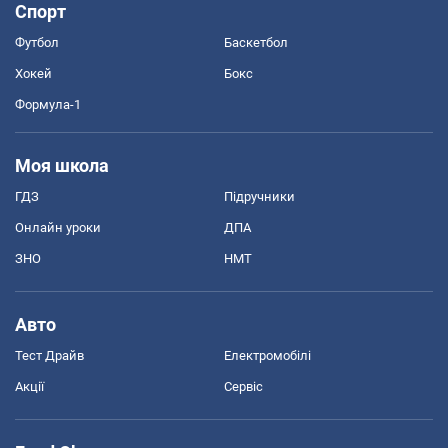
Спорт
Футбол
Баскетбол
Хокей
Бокс
Формула-1
Моя школа
ГДЗ
Підручники
Онлайн уроки
ДПА
ЗНО
НМТ
Авто
Тест Драйв
Електромобілі
Акції
Сервіс