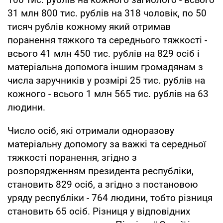
31 млн 800 тис. рублів на 318 чоловік, по 50
тисяч рублів кожному який отримав
поранення тяжкого та середнього тяжкості -
всього 41 млн 450 тис. рублів на 829 осіб і
матеріальна допомога іншим громадянам з
числа заручників у розмірі 25 тис. рублів на
кожного - всього 1 млн 565 тис. рублів на 63
людини.
Число осіб, які отримали одноразову
матеріальну допомогу за важкі та середньої
тяжкості поранення, згідно з
розпорядженням президента республіки,
становить 829 осіб, а згідно з постановою
уряду республіки - 764 людини, тобто різниця
становить 65 осіб. Різниця у відповідних