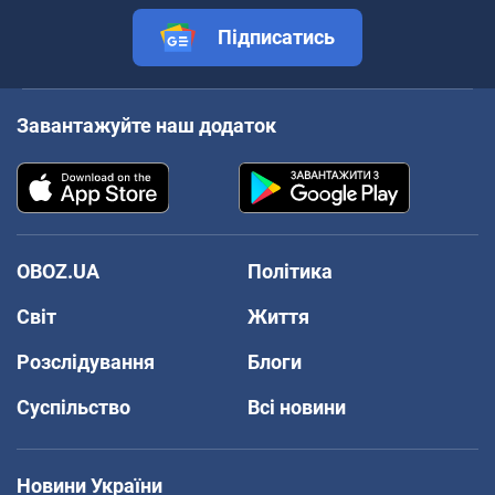
Підписатись
Завантажуйте наш додаток
OBOZ.UA
Політика
Світ
Життя
Розслідування
Блоги
Суспільство
Всі новини
Новини України