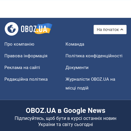
На початок
Про компанію
Команда
Правова інформація
Політика конфіденційності
Реклама на сайті
Документи
Редакційна політика
Журналісти OBOZ.UA на
місці подій
OBOZ.UA в Google News
Підписуйтесь, щоб бути в курсі останніх новин
України та світу сьогодні