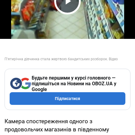
Play Video
Будьте першими у курсі головного —
підпишіться на Новини на OBOZ.UA у
Google
Підписатися
Камера спостереження одного з
продовольчих магазинів в південному