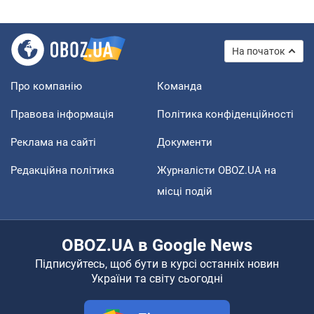
На початок
Про компанію
Команда
Правова інформація
Політика конфіденційності
Реклама на сайті
Документи
Редакційна політика
Журналісти OBOZ.UA на
місці подій
OBOZ.UA в Google News
Підписуйтесь, щоб бути в курсі останніх новин
України та світу сьогодні