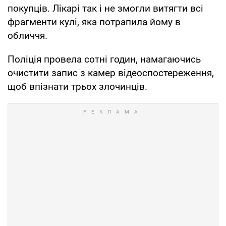
покупців. Лікарі так і не змогли витягти всі
фрагменти кулі, яка потрапила йому в
обличчя.
Поліція провела сотні годин, намагаючись
очистити запис з камер відеоспостереження,
щоб впізнати трьох злочинців.