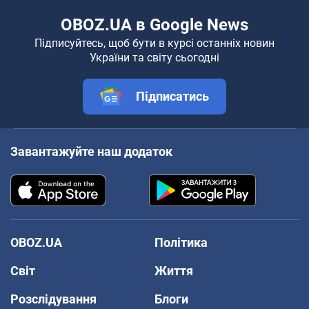
OBOZ.UA в Google News
Підписуйтесь, щоб бути в курсі останніх новин
України та світу сьогодні
Підписатись
Завантажуйте наш додаток
OBOZ.UA
Політика
Світ
Життя
Розслідування
Блоги