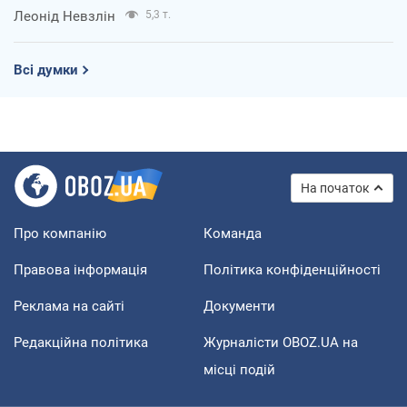
Леонід Невзлін
5,3 т.
Всі думки
На початок
Про компанію
Команда
Правова інформація
Політика конфіденційності
Реклама на сайті
Документи
Редакційна політика
Журналісти OBOZ.UA на
місці подій