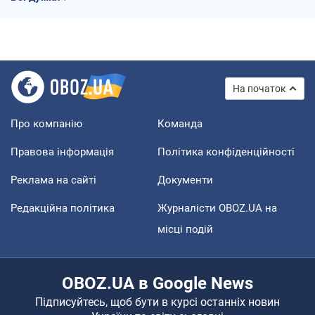
На початок
Про компанію
Команда
Правова інформація
Політика конфіденційності
Реклама на сайті
Документи
Редакційна політика
Журналісти OBOZ.UA на
місці подій
OBOZ.UA в Google News
Підписуйтесь, щоб бути в курсі останніх новин