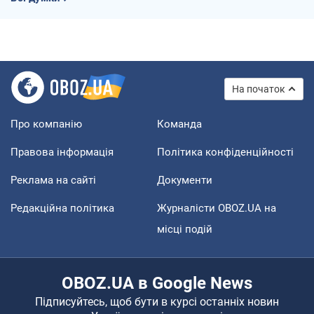
На початок
Про компанію
Команда
Правова інформація
Політика конфіденційності
Реклама на сайті
Документи
Редакційна політика
Журналісти OBOZ.UA на
місці подій
OBOZ.UA в Google News
Підписуйтесь, щоб бути в курсі останніх новин