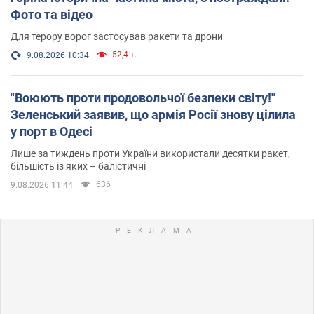
Фото та відео
Для терору ворог застосував ракети та дрони
52,4 т.
9.08.2026 10:34
"Воюють проти продовольчої безпеки світу!"
Зеленський заявив, що армія Росії знову цілила
у порт в Одесі
Лише за тиждень проти України використали десятки ракет,
більшість із яких – балістичні
636
9.08.2026 11:44