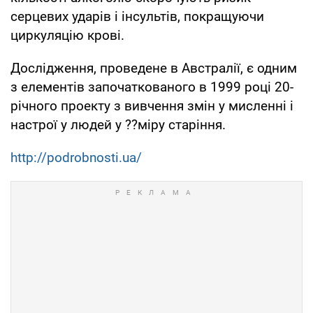
серцевих ударів і інсультів, покращуючи
циркуляцію крові.
Дослідження, проведене в Австралії, є одним
з елементів започаткованого в 1999 році 20-
річного проекту з вивчення змін у мисленні і
настрої у людей у ??міру старіння.
http://podrobnosti.ua/