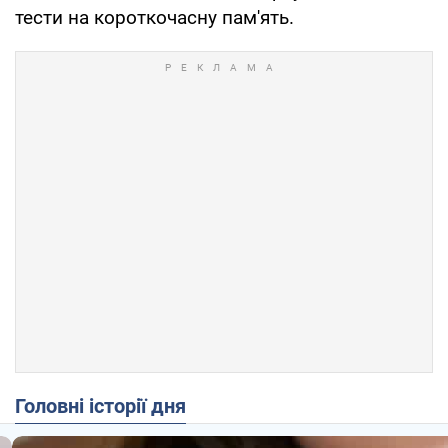
тести на короткочасну пам'ять.
Головні історії дня