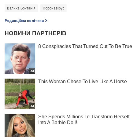
Велика Британія
Коронавірус
Редакційна політика