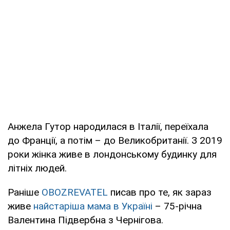
Анжела Гутор народилася в Італії, переїхала
до Франції, а потім – до Великобританії. З 2019
роки жінка живе в лондонському будинку для
літніх людей.
Раніше
OBOZREVATEL
писав про те, як зараз
живе
найстаріша мама в Україні
– 75-річна
Валентина Підвербна з Чернігова.