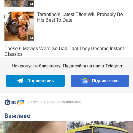
Не пропусти блискавку! Підписуйся на нас в Telegram
Підписатись
Підписатись
Світ
107-річна італійка яка...
Важливе