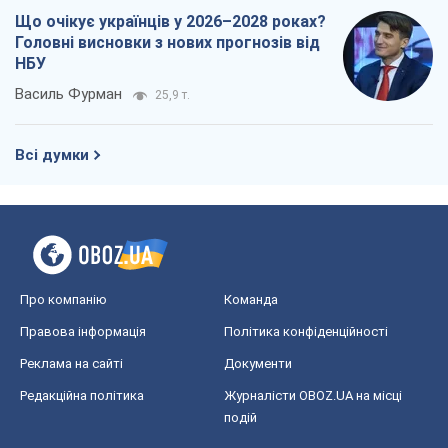
Що очікує українців у 2026–2028 роках?
Головні висновки з нових прогнозів від
НБУ
Василь Фурман
25,9 т.
Всі думки
Про компанію
Команда
Правова інформація
Політика конфіденційності
Реклама на сайті
Документи
Редакційна політика
Журналісти OBOZ.UA на місці
подій