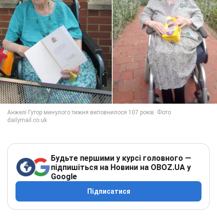
Будьте першими у курсі головного —
підпишіться на Новини на OBOZ.UA у
Google
Підписатися