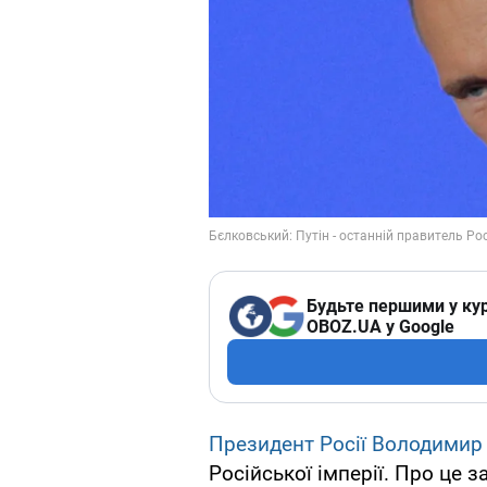
Будьте першими у кур
OBOZ.UA у Google
Президент Росії Володимир 
Російської імперії. Про це 