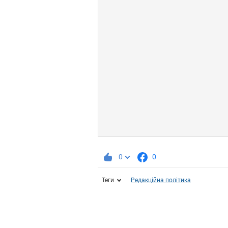
0
0
Теги
Редакційна політика