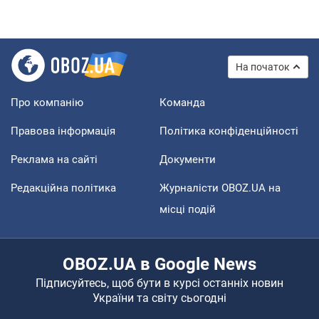
На початок
Про компанію
Команда
Правова інформація
Політика конфіденційності
Реклама на сайті
Документи
Редакційна політика
Журналісти OBOZ.UA на
місці подій
OBOZ.UA в Google News
Підписуйтесь, щоб бути в курсі останніх новин
України та світу сьогодні