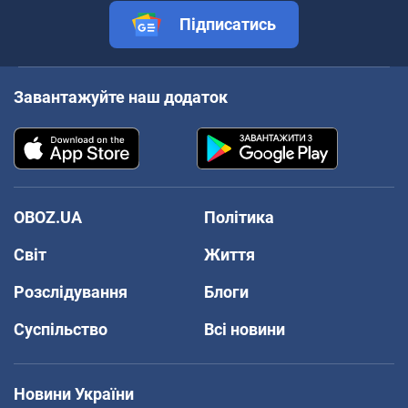
Підписатись
Завантажуйте наш додаток
OBOZ.UA
Політика
Світ
Життя
Розслідування
Блоги
Суспільство
Всі новини
Новини України