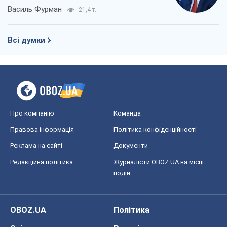
Василь Фурман
21,4 т.
Всі думки
Про компанію
Команда
Правова інформація
Політика конфіденційності
Реклама на сайті
Документи
Редакційна політика
Журналісти OBOZ.UA на місці
подій
OBOZ.UA
Політика