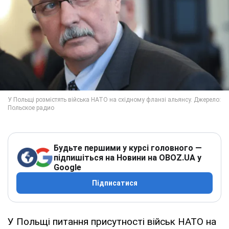
Будьте першими у курсі головного —
підпишіться на Новини на OBOZ.UA у
Google
Підписатися
У Польщі питання присутності військ НАТО на