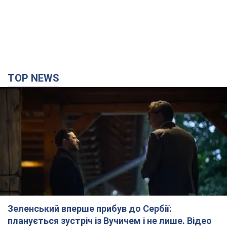
TOP NEWS
Зеленський вперше прибув до Сербії:
планується зустріч із Вучичем і не лише. Відео