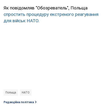
Як повідомляв "Обозреватель", Польща
спростить процедуру екстреного реагування
для військ НАТО.
Польща
НАТО
Редакційна політика