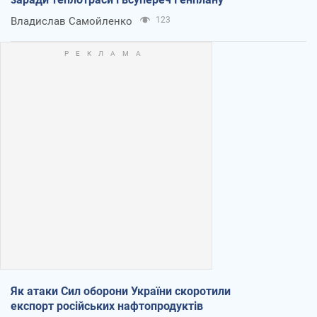
Владислав Самойленко
123
Як атаки Сил оборони України скоротили
експорт російських нафтопродуктів