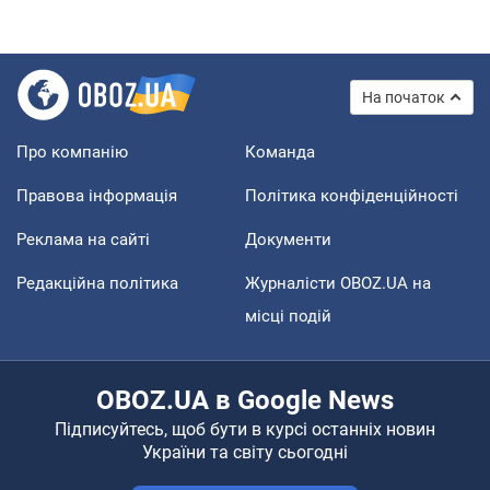
На початок
Про компанію
Команда
Правова інформація
Політика конфіденційності
Реклама на сайті
Документи
Редакційна політика
Журналісти OBOZ.UA на
місці подій
OBOZ.UA в Google News
Підписуйтесь, щоб бути в курсі останніх новин
України та світу сьогодні