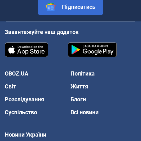
Підписатись
Завантажуйте наш додаток
OBOZ.UA
Політика
Світ
Життя
Розслідування
Блоги
Суспільство
Всі новини
Новини України