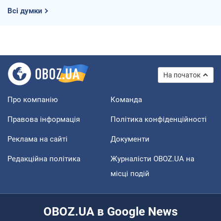
Всі думки
На початок
Про компанію
Команда
Правова інформація
Політика конфіденційності
Реклама на сайті
Документи
Редакційна політика
Журналісти OBOZ.UA на
місці подій
OBOZ.UA в Google News