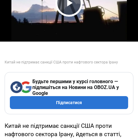
Play Video
Будьте першими у курсі головного —
підпишіться на Новини на OBOZ.UA у
Google
Підписатися
Китай не підтримає санкції США проти
нафтового сектора Ірану, йдеться в статті,