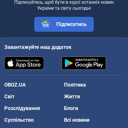
Підписуйтесь, щоб бути в курсі останніх новин
України та світу сьогодні
Підписатись
Завантажуйте наш додаток
OBOZ.UA
Політика
Світ
Життя
Розслідування
Блоги
Суспільство
Всі новини