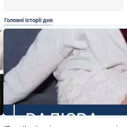
Головні історії дня