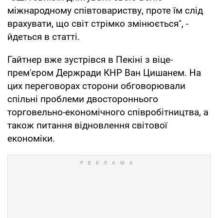
міжнародному співтовариству, проте їм слід
врахувати, що світ стрімко змінюється", -
йдеться в статті.
Гайтнер вже зустрівся в Пекіні з віце-
прем'єром Держради КНР Ван Цишанем. На
цих переговорах сторони обговорювали
спільні проблеми двостороннього
торговельно-економічного співробітництва, а
також питання відновлення світової
економіки.