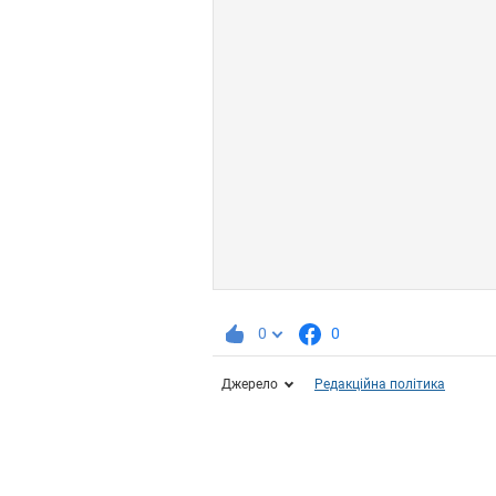
0
0
Джерело
Редакційна політика