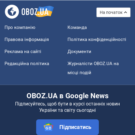
На початок
Про компанію
Команда
Правова інформація
Політика конфіденційності
Реклама на сайті
Документи
Редакційна політика
Журналісти OBOZ.UA на
місці подій
OBOZ.UA в Google News
Підписуйтесь, щоб бути в курсі останніх новин
України та світу сьогодні
Підписатись