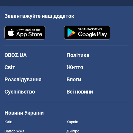
Завантажуйте наш додаток
OBOZ.UA
Політика
Світ
Життя
Розслідування
Блоги
Суспільство
Всі новини
Новини України
Київ
Харків
Запоріжжя
Дніпро