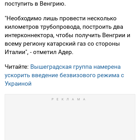
поступить в Венгрию.
"Необходимо лишь провести несколько
километров трубопровода, построить два
интерконнектора, чтобы получить Венгрии и
всему региону катарский газ со стороны
Италии", - отметил Адер.
Читайте:
Вышеградская группа намерена
ускорить введение безвизового режима с
Украиной