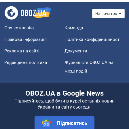
На початок
Про компанію
Команда
Правова інформація
Політика конфіденційності
Реклама на сайті
Документи
Редакційна політика
Журналісти OBOZ.UA на
місці подій
OBOZ.UA в Google News
Підписуйтесь, щоб бути в курсі останніх новин
України та світу сьогодні
Підписатись