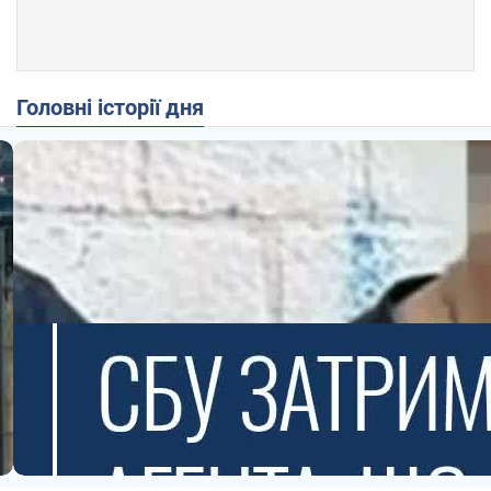
Головні історії дня