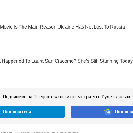
Подпишись на Telegram-канал и посмотри, что будет дальше!
Подписаться
Подписа