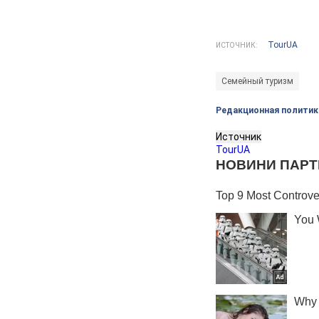
TourUA
ИСТОЧНИК:
Семейный туризм
Редакционная политик
Источник
TourUA