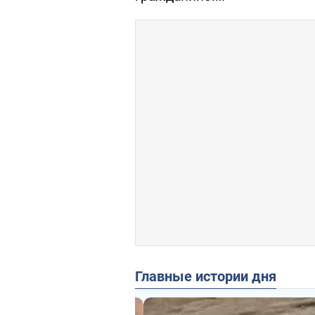
Главные истории дня