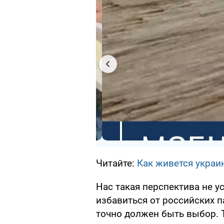
Читайте:
Как живется украи
Нас такая перспектива не у
избавиться от российских п
точно должен быть выбор. Т