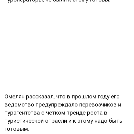
Омелян рассказал, что в прошлом году его
ведомство предупреждало перевозчиков и
турагентства о четком тренде роста в
туристической отрасли и к этому надо быть
готовым.