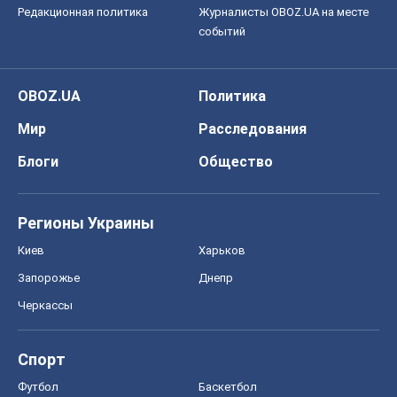
Редакционная политика
Журналисты OBOZ.UA на месте
событий
OBOZ.UA
Политика
Мир
Расследования
Блоги
Общество
Регионы Украины
Киев
Харьков
Запорожье
Днепр
Черкассы
Спорт
Футбол
Баскетбол