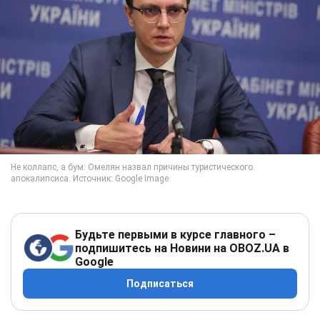
Будьте первыми в курсе главного –
подпишитесь на Новини на OBOZ.UA в
Google
Подписаться