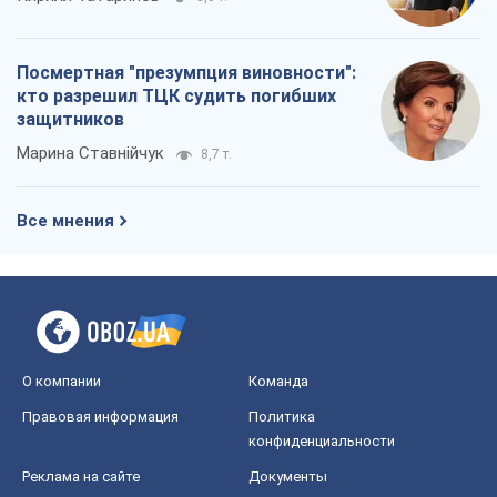
Посмертная "презумпция виновности":
кто разрешил ТЦК судить погибших
защитников
Марина Ставнійчук
8,7 т.
Все мнения
О компании
Команда
Правовая информация
Политика
конфиденциальности
Реклама на сайте
Документы