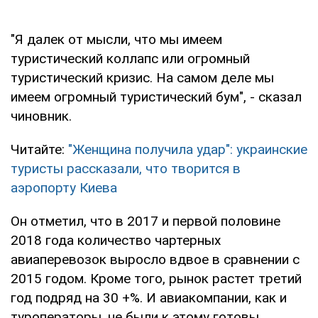
"Я далек от мысли, что мы имеем
туристический коллапс или огромный
туристический кризис. На самом деле мы
имеем огромный туристический бум", - сказал
чиновник.
Читайте:
"Женщина получила удар": украинские
туристы рассказали, что творится в
аэропорту Киева
Он отметил, что в 2017 и первой половине
2018 года количество чартерных
авиаперевозок выросло вдвое в сравнении с
2015 годом. Кроме того, рынок растет третий
год подряд на 30 +%. И авиакомпании, как и
туроператоры, не были к этому готовы.