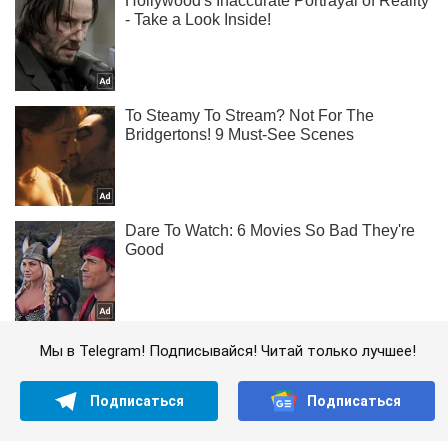
Мы в Telegram! Подписывайся! Читай только лучшее!
Подписаться
Подписаться