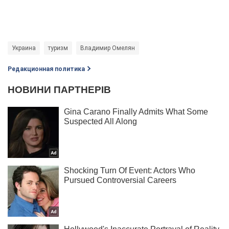
Украина
туризм
Владимир Омелян
Редакционная политика