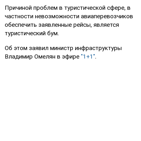
Причиной проблем в туристической сфере, в
частности невозможности авиаперевозчиков
обеспечить заявленные рейсы, является
туристический бум.
Об этом заявил министр инфраструктуры
Владимир Омелян в эфире
"1+1"
.