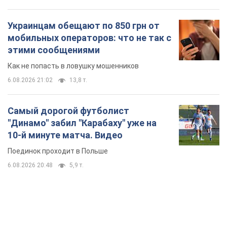
Украинцам обещают по 850 грн от
мобильных операторов: что не так с
этими сообщениями
Как не попасть в ловушку мошенников
6.08.2026 21:02
13,8 т.
Самый дорогой футболист
"Динамо" забил "Карабаху" уже на
10-й минуте матча. Видео
Поединок проходит в Польше
6.08.2026 20:48
5,9 т.