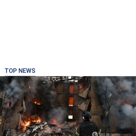
TOP NEWS