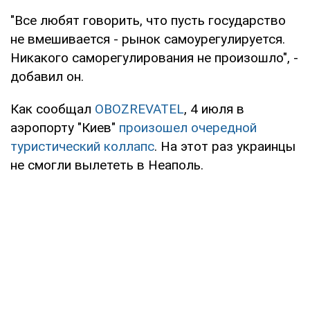
"Все любят говорить, что пусть государство
не вмешивается - рынок самоурегулируется.
Никакого саморегулирования не произошло", -
добавил он.
Как сообщал
OBOZREVATEL
, 4 июля в
аэропорту "Киев"
произошел очередной
туристический коллапс
. На этот раз украинцы
не смогли вылететь в Неаполь.