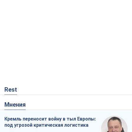
Rest
Мнения
Кремль переносит войну в тыл Европы:
под угрозой критическая логистика