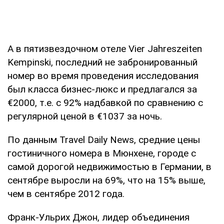
А в пятизвездочном отеле Vier Jahreszeiten
Kempinski, последний не забронированный
номер во время проведения исследования
был класса бизнес-люкс и предлагался за
€2000, т.е. с 92% надбавкой по сравнению с
регулярной ценой в €1037 за ночь.
По данным Travel Daily News, средние цены
гостиничного номера в Мюнхене, городе с
самой дорогой недвижимостью в Германии, в
сентябре выросли на 69%, что на 15% выше,
чем в сентябре 2012 года.
Франк-Ульрих Джон, лидер объединения