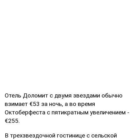
Отель Доломит с двумя звездами обычно
взимает €53 за ночь, а во время
Октоберфеста с пятикратным увеличением -
€255.
В трехзвездочной гостинице с сельской