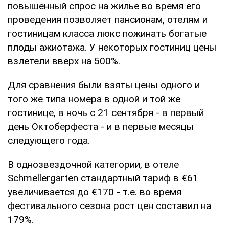
повышенный спрос на жилье во время его
проведения позволяет пансионам, отелям и
гостиницам класса люкс пожинать богатые
плоды ажиотажа. У некоторых гостиниц цены
взлетели вверх на 500%.
Для сравнения были взяты цены одного и
того же типа номера в одной и той же
гостинице, в ночь с 21 сентября - в первый
день Октоберфеста - и в первые месяцы
следующего года.
В однозвездочной категории, в отеле
Schmellergarten стандартный тариф в €61
увеличивается до €170 - т.е. во время
фестивального сезона рост цен составил на
179%.