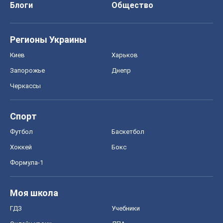
Блоги
Общество
Регионы Украины
Киев
Харьков
Запорожье
Днепр
Черкассы
Спорт
Футбол
Баскетбол
Хоккей
Бокс
Формула-1
Моя школа
ГДЗ
Учебники