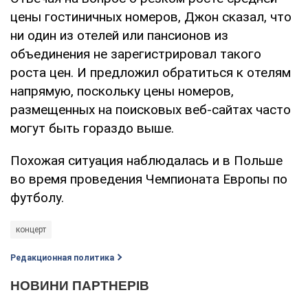
цены гостиничных номеров, Джон сказал, что
ни один из отелей или пансионов из
объединения не зарегистрировал такого
роста цен. И предложил обратиться к отелям
напрямую, поскольку цены номеров,
размещенных на поисковых веб-сайтах часто
могут быть гораздо выше.
Похожая ситуация наблюдалась и в Польше
во время проведения Чемпионата Европы по
футболу.
концерт
Редакционная политика