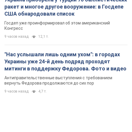
ракет и многое другое вооружение: в Госдепе
США обнародовали список
Госдеп уже проинформировал об этом американский
Конгресс
9 часов назад
12,1 т.
"Нас услышали лишь одним ухом": в городах
Украины уже 24-й день подряд проходят
митинги в поддержку Федорова. Фото и видео
Антиправительственные выступления с требованием
вернуть Федорова продолжаются до сих пор
9 часов назад
4,7 т.