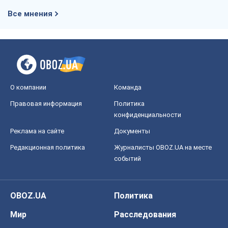
Все мнения
О компании
Команда
Правовая информация
Политика
конфиденциальности
Реклама на сайте
Документы
Редакционная политика
Журналисты OBOZ.UA на месте
событий
OBOZ.UA
Политика
Мир
Расследования