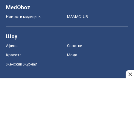
MedOboz
Новости медицины
MAMACLUB
Шоу
Афиша
Сплетни
Красота
Мода
Женский Журнал