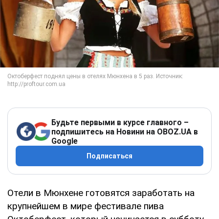
Будьте первыми в курсе главного –
подпишитесь на Новини на OBOZ.UA в
Google
Подписаться
Отели в Мюнхене готовятся заработать на
крупнейшем в мире фестивале пива