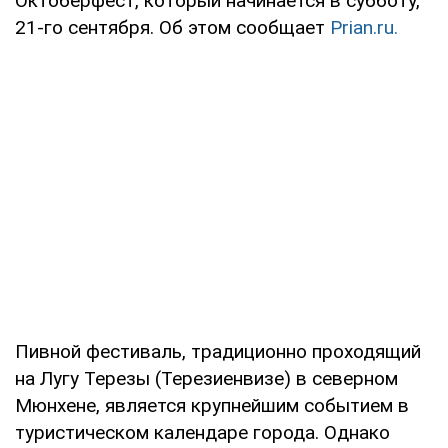
Октоберфест, который начинается в субботу,
21-го сентября. Об этом сообщает
Prian.ru.
Пивной фестиваль, традиционно проходящий
на Лугу Терезы (Терезиенвизе) в северном
Мюнхене, является крупнейшим событием в
туристическом календаре города. Однако