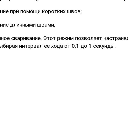
ние при помощи коротких швов;
ание длинными швами;
ное сваривание. Этот режим позволяет настраив
ыбирая интервал ее хода от 0,1 до 1 секунды.