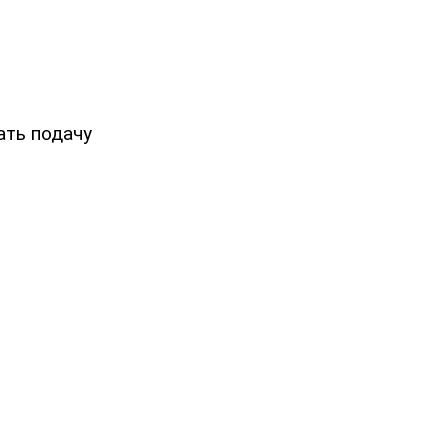
ать подачу