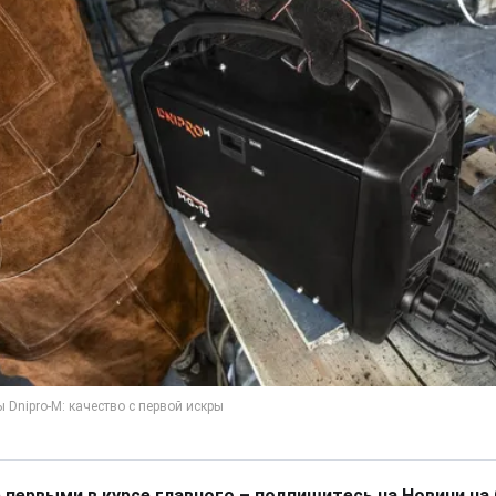
 первыми в курсе главного – подпишитесь на Новини на