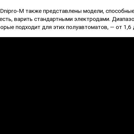
 Dnipro-M также представлены модели, способные
 есть, варить стандартными электродами. Диапаз
орые подходит для этих полуавтоматов, — от 1,6 