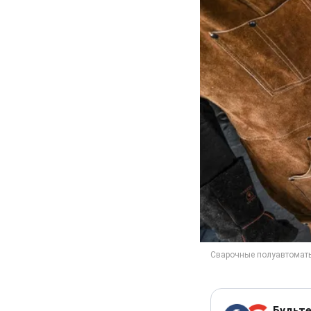
Будьте