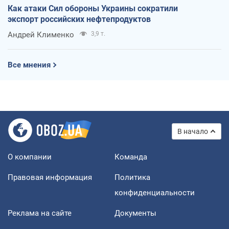
Как атаки Сил обороны Украины сократили
экспорт российских нефтепродуктов
Андрей Клименко
3,9 т.
Все мнения
В начало
О компании
Команда
Правовая информация
Политика
конфиденциальности
Реклама на сайте
Документы