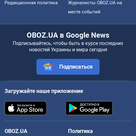
Редакционная политика
Журналисты OBOZ.UA на
месте событий
OBOZ.UA в Google News
Подписывайтесь, чтобы быть в курсе последних
новостей Украины и мира сегодня
Подписаться
Загружайте наше приложение
OBOZ.UA
Политика