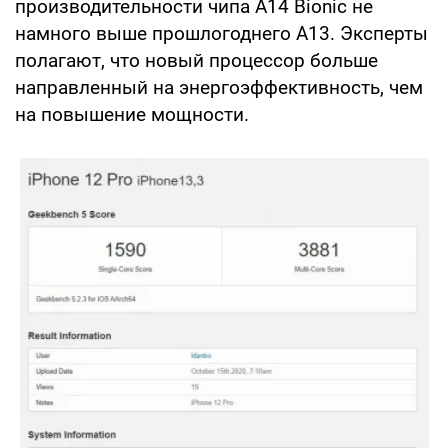
производительности чипа A14 Bionic не
намного выше прошлогоднего A13. Эксперты
полагают, что новый процессор больше
направленный на энергоэффективность, чем
на повышение мощности.