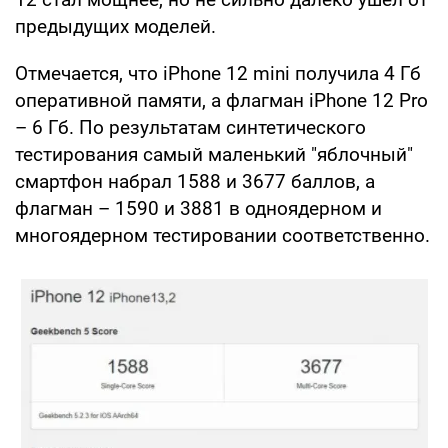
предыдущих моделей.
Отмечается, что iPhone 12 mini получила 4 Гб
оперативной памяти, а флагман iPhone 12 Pro
– 6 Гб. По результатам синтетического
тестирования самый маленький "яблочный"
смартфон набрал 1588 и 3677 баллов, а
флагман – 1590 и 3881 в одноядерном и
многоядерном тестировании соответственно.