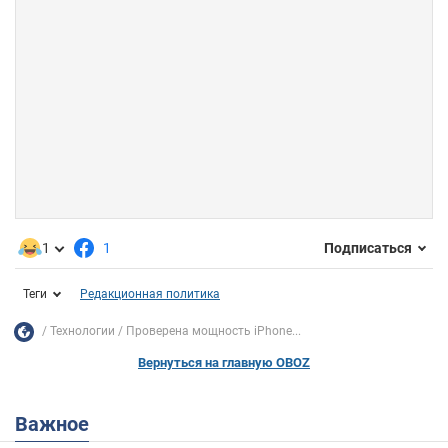
1
1
Подписаться
Теги
Редакционная политика
Технологии
Проверена мощность iPhone...
Вернуться на главную OBOZ
Важное