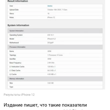
Издание пишет, что такие показатели