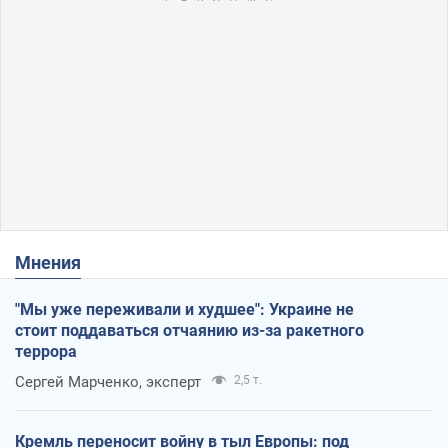
Мнения
"Мы уже переживали и худшее": Украине не
стоит поддаваться отчаянию из-за ракетного
террора
Сергей Марченко, эксперт
2,5 т.
Кремль переносит войну в тыл Европы: под