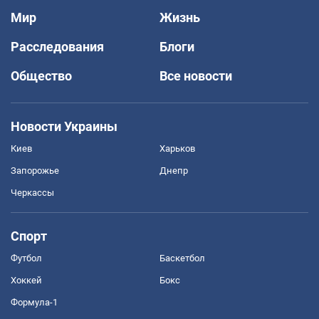
Мир
Жизнь
Расследования
Блоги
Общество
Все новости
Новости Украины
Киев
Харьков
Запорожье
Днепр
Черкассы
Спорт
Футбол
Баскетбол
Хоккей
Бокс
Формула-1