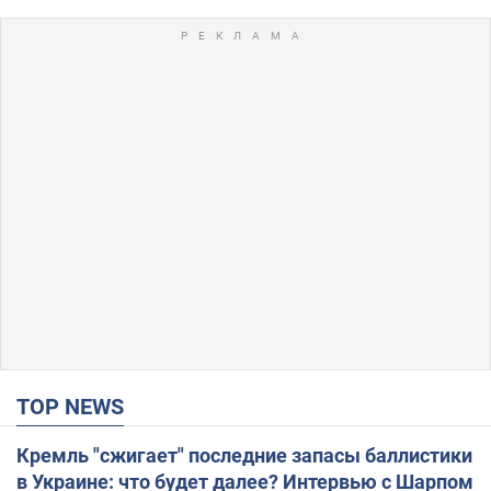
TOP NEWS
Кремль "сжигает" последние запасы баллистики
в Украине: что будет далее? Интервью с Шарпом