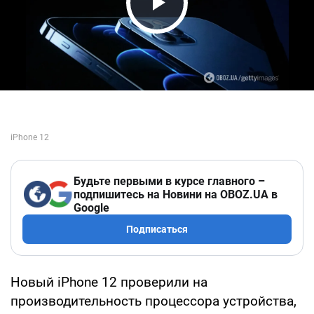
Play Video
Будьте первыми в курсе главного –
подпишитесь на Новини на OBOZ.UA в
Google
Подписаться
Новый iPhone 12 проверили на
производительность процессора устройства,