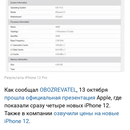
Как сообщал
OBOZREVATEL
, 13 октября
прошла официальная презентация
Apple, где
показали сразу четыре новых iPhone 12.
Также в компании
озвучили цены на новые
iPhone 12
.