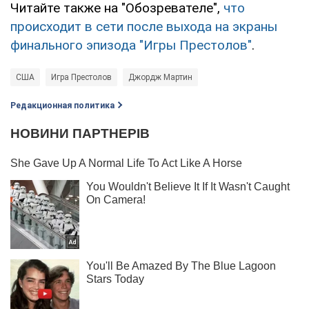
Читайте также на "Обозревателе",
что
происходит в сети после выхода на экраны
финального эпизода "Игры Престолов"
.
США
Игра Престолов
Джордж Мартин
Редакционная политика