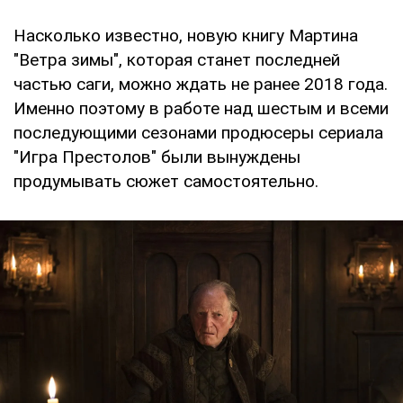
Насколько известно, новую книгу Мартина
"Ветра зимы", которая станет последней
частью саги, можно ждать не ранее 2018 года.
Именно поэтому в работе над шестым и всеми
последующими сезонами продюсеры сериала
"Игра Престолов" были вынуждены
продумывать сюжет самостоятельно.