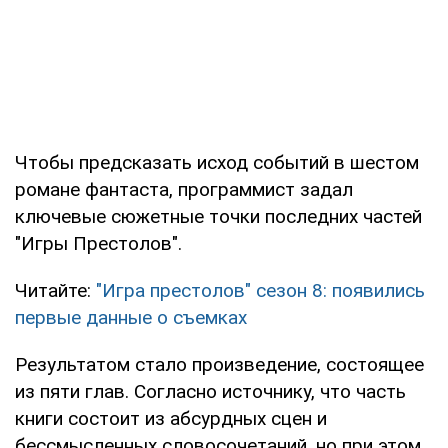
Чтобы предсказать исход событий в шестом
романе фантаста, программист задал
ключевые сюжетные точки последних частей
"Игры Престолов".
Читайте:
"Игра престолов" сезон 8: появились
первые данные о съемках
Результатом стало произведение, состоящее
из пяти глав. Согласно источнику, что часть
книги состоит из абсурдных сцен и
бессмысленных словосочетаний, но при этом