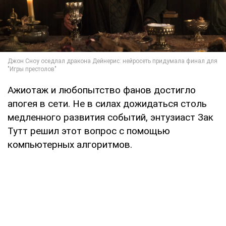
Ажиотаж и любопытство фанов достигло
апогея в сети. Не в силах дожидаться столь
медленного развития событий, энтузиаст Зак
Тутт решил этот вопрос с помощью
компьютерных алгоритмов.