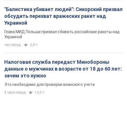
Это необходимо для проверки воинского учета
3 часа назад
12,0 т.