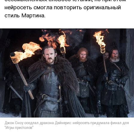
нейросеть смогла повторить оригинальный
стиль Мартина.