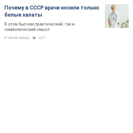
TOP NEWS