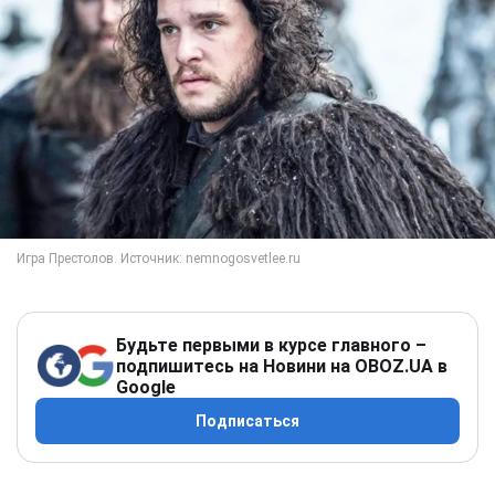
Будьте первыми в курсе главного –
подпишитесь на Новини на OBOZ.UA в
Google
Подписаться