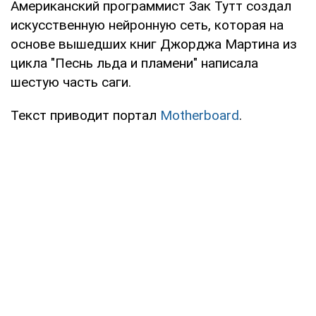
Американский программист Зак Тутт создал
искусственную нейронную сеть, которая на
основе вышедших книг Джорджа Мартина из
цикла "Песнь льда и пламени" написала
шестую часть саги.
Текст приводит портал
Motherboard
.