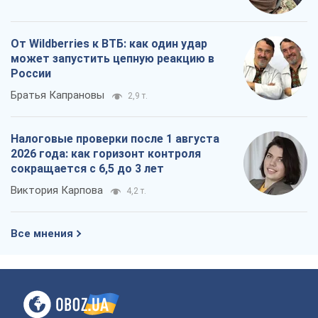
От Wildberries к ВТБ: как один удар
может запустить цепную реакцию в
России
Братья Капрановы
2,9 т.
Налоговые проверки после 1 августа
2026 года: как горизонт контроля
сокращается с 6,5 до 3 лет
Виктория Карпова
4,2 т.
Все мнения