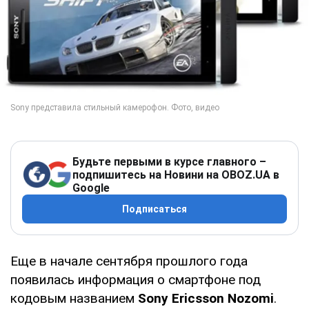
Будьте первыми в курсе главного –
подпишитесь на Новини на OBOZ.UA в
Google
Подписаться
Еще в начале сентября прошлого года
появилась информация о смартфоне под
кодовым названием
Sony Ericsson Nozomi
.