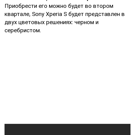
Приобрести его можно будет во втором
квартале, Sony Xperia S будет представлен в
двух цветовых решениях: черном и
серебристом.