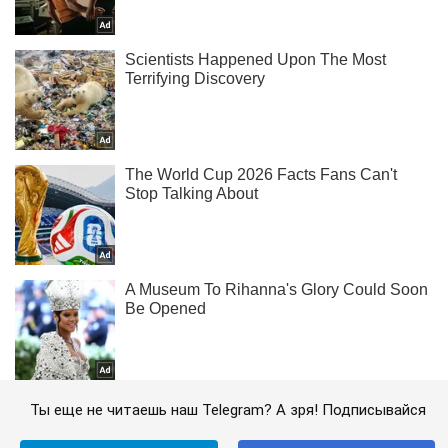
Ты еще не читаешь наш Telegram? А зря! Подписывайся