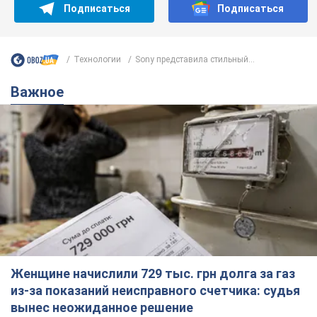
Подписаться
Подписаться
Технологии
Sony представила стильный...
Важное
Женщине начислили 729 тыс. грн долга за газ
из-за показаний неисправного счетчика: судья
вынес неожиданное решение