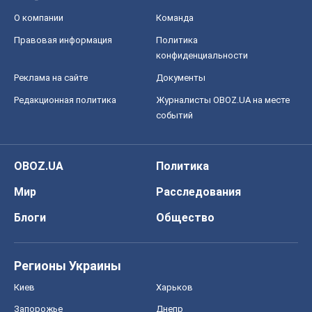
О компании
Команда
Правовая информация
Политика
конфиденциальности
Реклама на сайте
Документы
Редакционная политика
Журналисты OBOZ.UA на месте
событий
OBOZ.UA
Политика
Мир
Расследования
Блоги
Общество
Регионы Украины
Киев
Харьков
Запорожье
Днепр