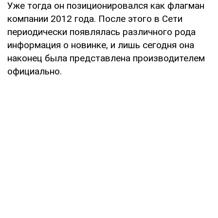
Уже тогда он позиционировался как флагман
компании 2012 года. После этого в Сети
периодически появлялась различного рода
информация о новинке, и лишь сегодня она
наконец была представлена производителем
официально.