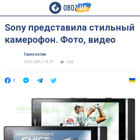
Sony представила стильный
камерофон. Фото, видео
Технологии
10.01.2012 10:37
642
0