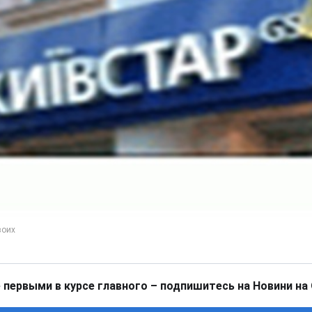
 первыми в курсе главного – подпишитесь на Новини на