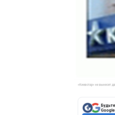
Будьте
Google